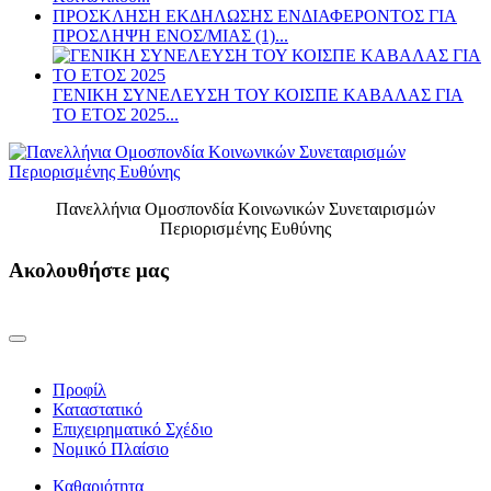
ΠΡΟΣΚΛΗΣΗ ΕΚΔΗΛΩΣΗΣ ΕΝΔΙΑΦΕΡΟΝΤΟΣ ΓΙΑ
ΠΡΟΣΛΗΨΗ ΕΝOΣ/ΜΙΑΣ (1)...
ΓΕΝΙΚΗ ΣΥΝΕΛΕΥΣΗ ΤΟΥ ΚΟΙΣΠΕ ΚΑΒΑΛΑΣ ΓΙΑ
ΤΟ ΕΤΟΣ 2025...
Πανελλήνια Ομοσπονδία Κοινωνικών Συνεταιρισμών
Περιορισμένης Ευθύνης
Ακολουθήστε μας
Προφίλ
Καταστατικό
Επιχειρηματικό Σχέδιο
Νομικό Πλαίσιο
Καθαριότητα