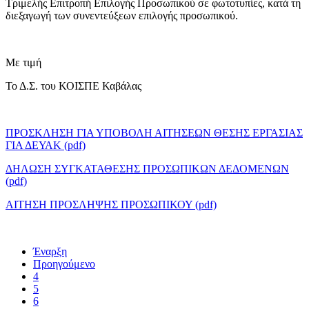
Τριμελής Επιτροπή Επιλογής Προσωπικού σε φωτοτυπίες, κατά τη
διεξαγωγή των συνεντεύξεων επιλογής προσωπικού.
Με τιμή
Το Δ.Σ. του ΚΟΙΣΠΕ Καβάλας
ΠΡΟΣΚΛΗΣΗ ΓΙΑ ΥΠΟΒΟΛΗ ΑΙΤΗΣΕΩΝ ΘΕΣΗΣ ΕΡΓΑΣΙΑΣ
ΓΙΑ ΔΕΥΑΚ (pdf)
ΔΗΛΩΣΗ ΣΥΓΚΑΤΑΘΕΣΗΣ ΠΡΟΣΩΠΙΚΩΝ ΔΕΔΟΜΕΝΩΝ
(pdf)
ΑΙΤΗΣΗ ΠΡΟΣΛΗΨΗΣ ΠΡΟΣΩΠΙΚΟΥ (pdf)
Έναρξη
Προηγούμενο
4
5
6