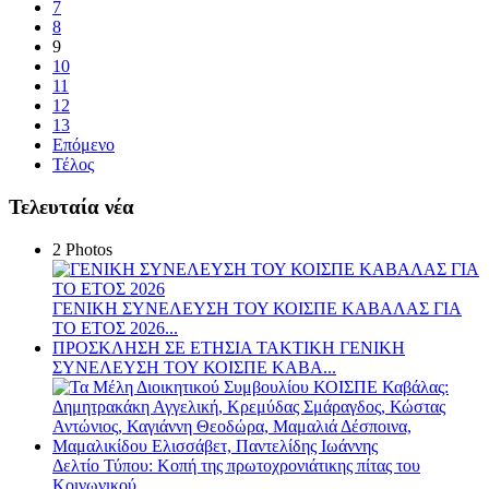
7
8
9
10
11
12
13
Επόμενο
Τέλος
Τελευταία νέα
2 Photos
ΓΕΝΙΚΗ ΣΥΝΕΛΕΥΣΗ ΤΟΥ ΚΟΙΣΠΕ ΚΑΒΑΛΑΣ ΓΙΑ
ΤΟ ΕΤΟΣ 2026...
ΠΡΟΣΚΛΗΣΗ ΣΕ ΕΤΗΣΙΑ TAKTIKH ΓΕΝΙΚΗ
ΣΥΝΕΛΕΥΣΗ ΤΟΥ ΚΟΙΣΠΕ ΚΑΒΑ...
Δελτίο Τύπου: Κοπή της πρωτοχρονιάτικης πίτας του
Κοινωνικού...