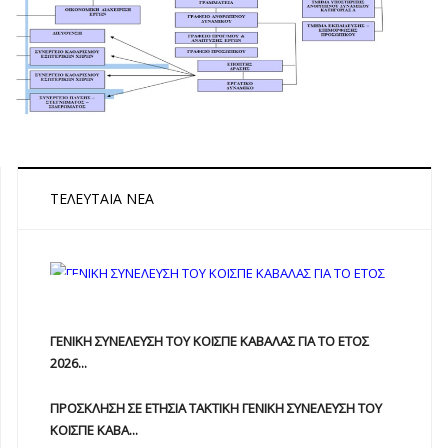
ΤΕΛΕΥΤΑΊΑ ΝΈΑ
ΓΕΝΙΚΗ ΣΥΝΕΛΕΥΣΗ ΤΟΥ ΚΟΙΣΠΕ ΚΑΒΑΛΑΣ ΓΙΑ ΤΟ ΕΤΟΣ
2026...
ΠΡΟΣΚΛΗΣΗ ΣΕ ΕΤΗΣΙΑ TAKTIKH ΓΕΝΙΚΗ ΣΥΝΕΛΕΥΣΗ ΤΟΥ
ΚΟΙΣΠΕ ΚΑΒΑ...