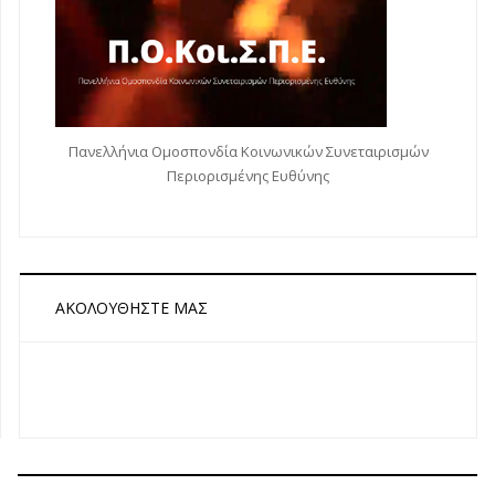
Πανελλήνια Ομοσπονδία Κοινωνικών Συνεταιρισμών
Περιορισμένης Ευθύνης
ΑΚΟΛΟΥΘΉΣΤΕ ΜΑΣ