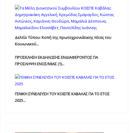
Δελτίο Τύπου: Κοπή της πρωτοχρονιάτικης πίτας του
Κοινωνικού...
ΠΡΟΣΚΛΗΣΗ ΕΚΔΗΛΩΣΗΣ ΕΝΔΙΑΦΕΡΟΝΤΟΣ ΓΙΑ
ΠΡΟΣΛΗΨΗ ΕΝOΣ/ΜΙΑΣ (1)...
ΓΕΝΙΚΗ ΣΥΝΕΛΕΥΣΗ ΤΟΥ ΚΟΙΣΠΕ ΚΑΒΑΛΑΣ ΓΙΑ ΤΟ ΕΤΟΣ
2025...