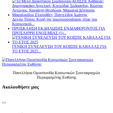
Δελτίο Τύπου: Κοπή της πρωτοχρονιάτικης πίτας του
Κοινωνικού...
ΠΡΟΣΚΛΗΣΗ ΕΚΔΗΛΩΣΗΣ ΕΝΔΙΑΦΕΡΟΝΤΟΣ ΓΙΑ
ΠΡΟΣΛΗΨΗ ΕΝOΣ/ΜΙΑΣ (1)...
ΓΕΝΙΚΗ ΣΥΝΕΛΕΥΣΗ ΤΟΥ ΚΟΙΣΠΕ ΚΑΒΑΛΑΣ ΓΙΑ
ΤΟ ΕΤΟΣ 2025...
Πανελλήνια Ομοσπονδία Κοινωνικών Συνεταιρισμών
Περιορισμένης Ευθύνης
Ακολουθήστε μας