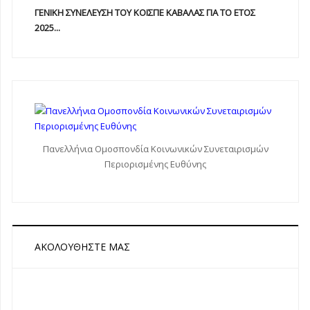
ΓΕΝΙΚΗ ΣΥΝΕΛΕΥΣΗ ΤΟΥ ΚΟΙΣΠΕ ΚΑΒΑΛΑΣ ΓΙΑ ΤΟ ΕΤΟΣ
2025...
Πανελλήνια Ομοσπονδία Κοινωνικών Συνεταιρισμών
Περιορισμένης Ευθύνης
ΑΚΟΛΟΥΘΉΣΤΕ ΜΑΣ