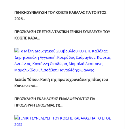
ΓΕΝΙΚΗ ΣΥΝΕΛΕΥΣΗ ΤΟΥ ΚΟΙΣΠΕ ΚΑΒΑΛΑΣ ΓΙΑ ΤΟ ΕΤΟΣ
2026...
ΠΡΟΣΚΛΗΣΗ ΣΕ ΕΤΗΣΙΑ TAKTIKH ΓΕΝΙΚΗ ΣΥΝΕΛΕΥΣΗ ΤΟΥ
ΚΟΙΣΠΕ ΚΑΒΑ...
Δελτίο Τύπου: Κοπή της πρωτοχρονιάτικης πίτας του
Κοινωνικού...
ΠΡΟΣΚΛΗΣΗ ΕΚΔΗΛΩΣΗΣ ΕΝΔΙΑΦΕΡΟΝΤΟΣ ΓΙΑ
ΠΡΟΣΛΗΨΗ ΕΝOΣ/ΜΙΑΣ (1)...