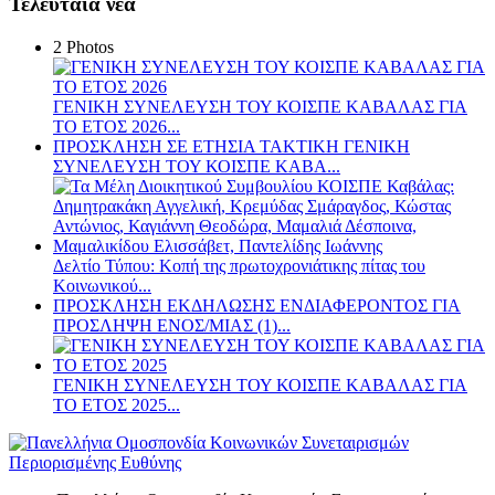
Τελευταία νέα
2 Photos
ΓΕΝΙΚΗ ΣΥΝΕΛΕΥΣΗ ΤΟΥ ΚΟΙΣΠΕ ΚΑΒΑΛΑΣ ΓΙΑ
ΤΟ ΕΤΟΣ 2026...
ΠΡΟΣΚΛΗΣΗ ΣΕ ΕΤΗΣΙΑ TAKTIKH ΓΕΝΙΚΗ
ΣΥΝΕΛΕΥΣΗ ΤΟΥ ΚΟΙΣΠΕ ΚΑΒΑ...
Δελτίο Τύπου: Κοπή της πρωτοχρονιάτικης πίτας του
Κοινωνικού...
ΠΡΟΣΚΛΗΣΗ ΕΚΔΗΛΩΣΗΣ ΕΝΔΙΑΦΕΡΟΝΤΟΣ ΓΙΑ
ΠΡΟΣΛΗΨΗ ΕΝOΣ/ΜΙΑΣ (1)...
ΓΕΝΙΚΗ ΣΥΝΕΛΕΥΣΗ ΤΟΥ ΚΟΙΣΠΕ ΚΑΒΑΛΑΣ ΓΙΑ
ΤΟ ΕΤΟΣ 2025...