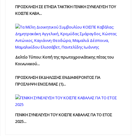
ΠΡΟΣΚΛΗΣΗ ΣΕ ΕΤΗΣΙΑ TAKTIKH ΓΕΝΙΚΗ ΣΥΝΕΛΕΥΣΗ ΤΟΥ
ΚΟΙΣΠΕ ΚΑΒΑ...
Δελτίο Τύπου: Κοπή της πρωτοχρονιάτικης πίτας του
Κοινωνικού...
ΠΡΟΣΚΛΗΣΗ ΕΚΔΗΛΩΣΗΣ ΕΝΔΙΑΦΕΡΟΝΤΟΣ ΓΙΑ
ΠΡΟΣΛΗΨΗ ΕΝOΣ/ΜΙΑΣ (1)...
ΓΕΝΙΚΗ ΣΥΝΕΛΕΥΣΗ ΤΟΥ ΚΟΙΣΠΕ ΚΑΒΑΛΑΣ ΓΙΑ ΤΟ ΕΤΟΣ
2025...