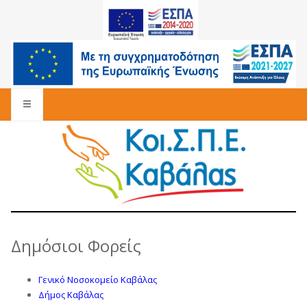
Δημόσιοι Φορείς
Γενικό Νοσοκομείο Καβάλας
Δήμος Καβάλας