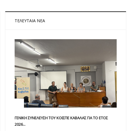
ΤΕΛΕΥΤΑΊΑ ΝΈΑ
ΓΕΝΙΚΗ ΣΥΝΕΛΕΥΣΗ ΤΟΥ ΚΟΙΣΠΕ ΚΑΒΑΛΑΣ ΓΙΑ ΤΟ ΕΤΟΣ
2026...