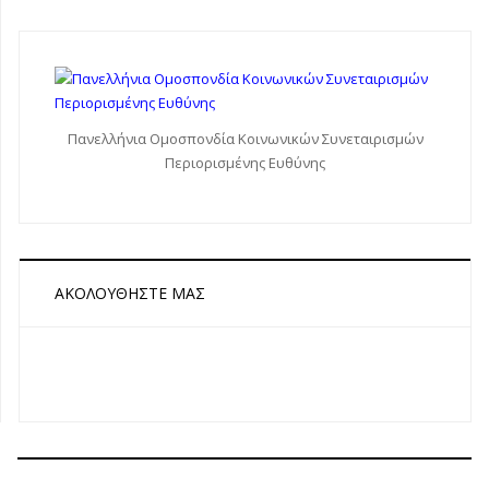
Πανελλήνια Ομοσπονδία Κοινωνικών Συνεταιρισμών
Περιορισμένης Ευθύνης
ΑΚΟΛΟΥΘΉΣΤΕ ΜΑΣ