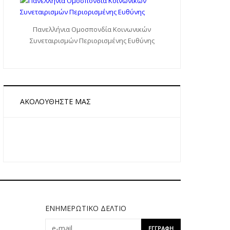
Πανελλήνια Ομοσπονδία Κοινωνικών
Συνεταιρισμών Περιορισμένης Ευθύνης
ΑΚΟΛΟΥΘΉΣΤΕ ΜΑΣ
ΕΝΗΜΕΡΩΤΙΚΌ ΔΕΛΤΊΟ