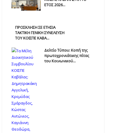
ΕΤΟΣ 2026...
ΠΡΟΣΚΛΗΣΗ ΣΕ ΕΤΗΣΙΑ
TAKTIKH ΓΕΝΙΚΗ ΣΥΝΕΛΕΥΣΗ
ΤΟΥ ΚΟΙΣΠΕ ΚΑΒΑ...
Δελτίο Τύπου: Κοπή της
πρωτοχρονιάτικης πίτας
του Κοινωνικού...