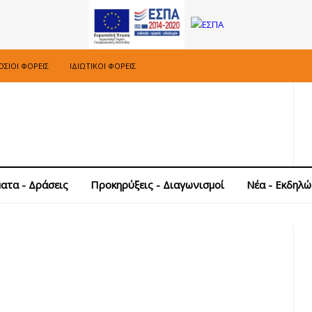
ΣΙΟΙ ΦΟΡΕΊΣ
ΙΔΙΩΤΙΚΟΊ ΦΟΡΕΊΣ
ατα - Δράσεις
Προκηρύξεις - Διαγωνισμοί
Νέα - Εκδηλώ