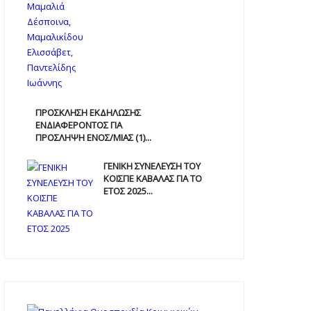
ΠΡΟΣΚΛΗΣΗ ΕΚΔΗΛΩΣΗΣ
ΕΝΔΙΑΦΕΡΟΝΤΟΣ ΓΙΑ
ΠΡΟΣΛΗΨΗ ΕΝOΣ/ΜΙΑΣ (1)...
ΓΕΝΙΚΗ ΣΥΝΕΛΕΥΣΗ ΤΟΥ
ΚΟΙΣΠΕ ΚΑΒΑΛΑΣ ΓΙΑ ΤΟ
ΕΤΟΣ 2025...