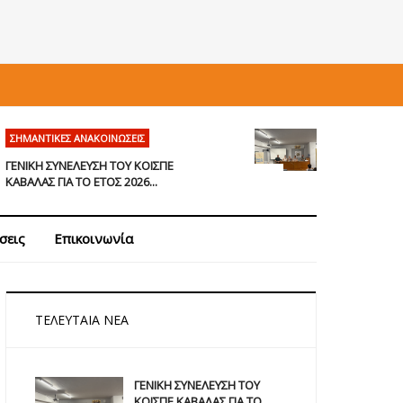
ΣΗΜΑΝΤΙΚΈΣ ΑΝΑΚΟΙΝΏΣΕΙΣ
ΓΕΝΙΚΗ ΣΥΝΕΛΕΥΣΗ ΤΟΥ ΚΟΙΣΠΕ
ΚΑΒΑΛΑΣ ΓΙΑ ΤΟ ΕΤΟΣ 2026...
σεις
Επικοινωνία
ΤΕΛΕΥΤΑΊΑ ΝΈΑ
ΓΕΝΙΚΗ ΣΥΝΕΛΕΥΣΗ ΤΟΥ
ΚΟΙΣΠΕ ΚΑΒΑΛΑΣ ΓΙΑ ΤΟ