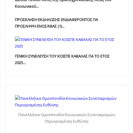
Κοινωνικού...
ΠΡΟΣΚΛΗΣΗ ΕΚΔΗΛΩΣΗΣ ΕΝΔΙΑΦΕΡΟΝΤΟΣ ΓΙΑ
ΠΡΟΣΛΗΨΗ ΕΝOΣ/ΜΙΑΣ (1)...
ΓΕΝΙΚΗ ΣΥΝΕΛΕΥΣΗ ΤΟΥ ΚΟΙΣΠΕ ΚΑΒΑΛΑΣ ΓΙΑ ΤΟ ΕΤΟΣ
2025...
Πανελλήνια Ομοσπονδία Κοινωνικών Συνεταιρισμών
Περιορισμένης Ευθύνης