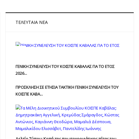
ΤΕΛΕΥΤΑΊΑ ΝΈΑ
ΓΕΝΙΚΗ ΣΥΝΕΛΕΥΣΗ ΤΟΥ ΚΟΙΣΠΕ ΚΑΒΑΛΑΣ ΓΙΑ ΤΟ ΕΤΟΣ
2026...
ΠΡΟΣΚΛΗΣΗ ΣΕ ΕΤΗΣΙΑ TAKTIKH ΓΕΝΙΚΗ ΣΥΝΕΛΕΥΣΗ ΤΟΥ
ΚΟΙΣΠΕ ΚΑΒΑ...
Δελτίο Τύπου: Κοπή της πρωτοχρονιάτικης πίτας του