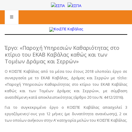
Έργο: «Παροχή Υπηρεσιών Καθαριότητας στο
κτίριο του ΕΚΑΒ Καβάλας καθώς και των
Τομέων Δράμας και Σερρών»
Ο ΚΟΙΣΠΕ Καβάλας από τα μέσα του έτους 2018 υλοποίει έργο σε
συνεργασία με το ΕΚΑΒ Καβάλας, Δράμας και Σερρών με τίτλο:
«Παροχή Υπηρεσιών Καθαριότητας στο κτίριο του ΕΚΑΒ Καβάλας
καθώς και των Τομέων Δράμας και Σερρών», με σύμβαση
ανατιθέμενη κατά αποκλειστικότητας (άρθρο 20 του Ν. 4412/2016).
Για το συγκεκριμένο έργο ο ΚΟΙΣΠΕ Καβάλας απασχολεί 3
εργαζόμενες/-ους για 12 μήνες (με δυνατότητα ανανέωσης), 2 εκ
των οποίων ανήκουν στην Α’ κατηγορία μελών του ΚΟΙΣΠΕ Καβάλας.