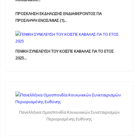
ΠΡΟΣΚΛΗΣΗ ΕΚΔΗΛΩΣΗΣ ΕΝΔΙΑΦΕΡΟΝΤΟΣ ΓΙΑ
ΠΡΟΣΛΗΨΗ ΕΝOΣ/ΜΙΑΣ (1)...
ΓΕΝΙΚΗ ΣΥΝΕΛΕΥΣΗ ΤΟΥ ΚΟΙΣΠΕ ΚΑΒΑΛΑΣ ΓΙΑ ΤΟ ΕΤΟΣ
2025...
Πανελλήνια Ομοσπονδία Κοινωνικών Συνεταιρισμών
Περιορισμένης Ευθύνης