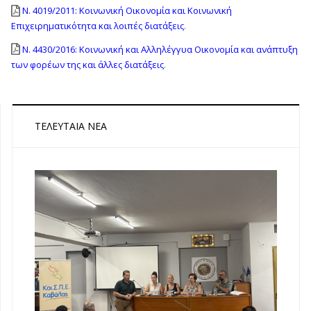
Ν. 4019/2011: Κοινωνική Οικονομία και Κοινωνική
Επιχειρηματικότητα και λοιπές διατάξεις
.
Ν. 4430/2016: Κοινωνική και Αλληλέγγυα Οικονομία και ανάπτυξη
των φορέων της και άλλες διατάξεις
.
ΤΕΛΕΥΤΑΊΑ ΝΈΑ