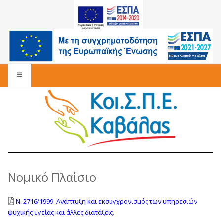
Νομικό Πλαίσιο
N. 2716/1999: Ανάπτυξη και εκσυγχρονισμός των υπηρεσιών
ψυχικής υγείας και άλλες διατάξεις
.