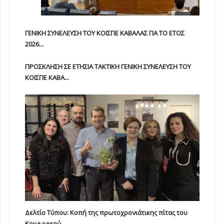
ΓΕΝΙΚΗ ΣΥΝΕΛΕΥΣΗ ΤΟΥ ΚΟΙΣΠΕ ΚΑΒΑΛΑΣ ΓΙΑ ΤΟ ΕΤΟΣ
2026...
ΠΡΟΣΚΛΗΣΗ ΣΕ ΕΤΗΣΙΑ TAKTIKH ΓΕΝΙΚΗ ΣΥΝΕΛΕΥΣΗ ΤΟΥ
ΚΟΙΣΠΕ ΚΑΒΑ...
Δελτίο Τύπου: Κοπή της πρωτοχρονιάτικης πίτας του
Κοινωνικού...