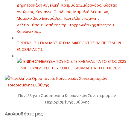
Δελτίο Τύπου: Κοπή της πρωτοχρονιάτικης πίτας του
Κοινωνικού...
ΠΡΟΣΚΛΗΣΗ ΕΚΔΗΛΩΣΗΣ ΕΝΔΙΑΦΕΡΟΝΤΟΣ ΓΙΑ ΠΡΟΣΛΗΨΗ
ΕΝOΣ/ΜΙΑΣ (1)...
ΓΕΝΙΚΗ ΣΥΝΕΛΕΥΣΗ ΤΟΥ ΚΟΙΣΠΕ ΚΑΒΑΛΑΣ ΓΙΑ ΤΟ ΕΤΟΣ 2025...
Πανελλήνια Ομοσπονδία Κοινωνικών Συνεταιρισμών
Περιορισμένης Ευθύνης
Ακολουθήστε μας