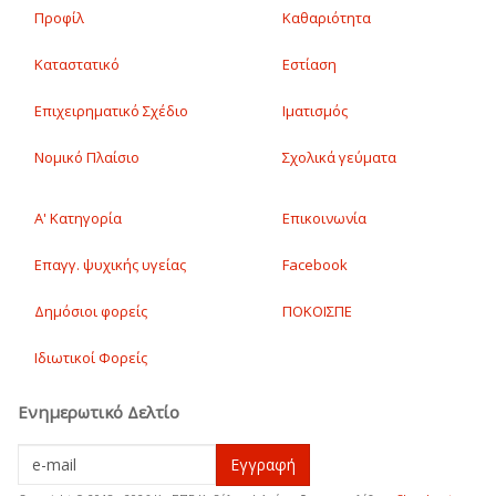
Προφίλ
Καθαριότητα
Καταστατικό
Εστίαση
Επιχειρηματικό Σχέδιο
Ιματισμός
Νομικό Πλαίσιο
Σχολικά γεύματα
Α' Κατηγορία
Επικοινωνία
Επαγγ. ψυχικής υγείας
Facebook
Δημόσιοι φορείς
ΠΟΚΟΙΣΠΕ
Ιδιωτικοί Φορείς
Ενημερωτικό Δελτίο