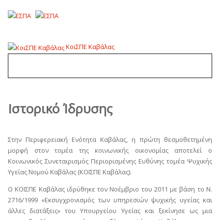
ΚοιΣΠΕ Καβάλας
Ιστορικό Ίδρυσης
Στην Περιφερειακή Ενότητα Καβάλας, η πρώτη θεσμοθετημένη
μορφή στον τομέα της κοινωνικής οικονομίας αποτελεί ο
Κοινωνικός Συνεταιρισμός Περιορισμένης Ευθύνης τομέα Ψυχικής
Υγείας Νομού Καβάλας (ΚΟΙΣΠΕ Καβάλας).
Ο ΚΟΙΣΠΕ Καβάλας ιδρύθηκε τον Νοέμβριο του 2011 με βάση το Ν.
2716/1999 «Εκσυγχρονισμός των υπηρεσιών ψυχικής υγείας και
άλλες διατάξεις» του Υπουργείου Υγείας και ξεκίνησε ως μια