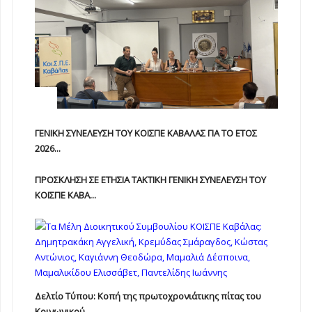
ΓΕΝΙΚΗ ΣΥΝΕΛΕΥΣΗ ΤΟΥ ΚΟΙΣΠΕ ΚΑΒΑΛΑΣ ΓΙΑ ΤΟ ΕΤΟΣ
2026...
ΠΡΟΣΚΛΗΣΗ ΣΕ ΕΤΗΣΙΑ TAKTIKH ΓΕΝΙΚΗ ΣΥΝΕΛΕΥΣΗ ΤΟΥ
ΚΟΙΣΠΕ ΚΑΒΑ...
Δελτίο Τύπου: Κοπή της πρωτοχρονιάτικης πίτας του
Κοινωνικού...