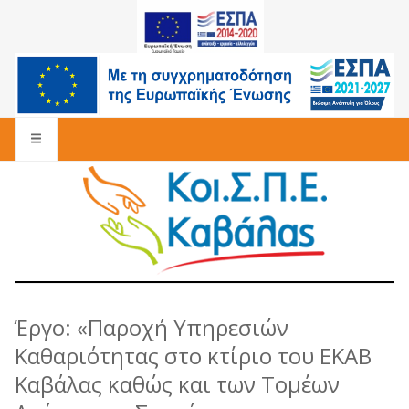
Έργο: «Παροχή Υπηρεσιών
Καθαριότητας στο κτίριο του ΕΚΑΒ
Καβάλας καθώς και των Τομέων