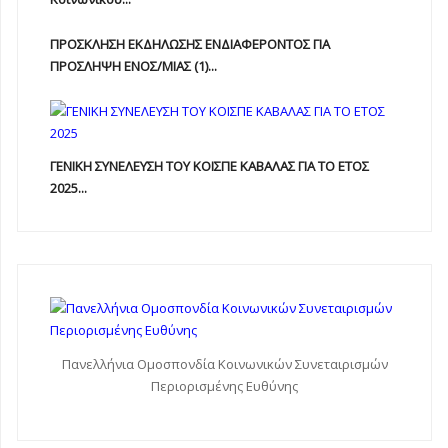
ΠΡΟΣΚΛΗΣΗ ΕΚΔΗΛΩΣΗΣ ΕΝΔΙΑΦΕΡΟΝΤΟΣ ΓΙΑ
ΠΡΟΣΛΗΨΗ ΕΝOΣ/ΜΙΑΣ (1)...
ΓΕΝΙΚΗ ΣΥΝΕΛΕΥΣΗ ΤΟΥ ΚΟΙΣΠΕ ΚΑΒΑΛΑΣ ΓΙΑ ΤΟ ΕΤΟΣ
2025...
Πανελλήνια Ομοσπονδία Κοινωνικών Συνεταιρισμών
Περιορισμένης Ευθύνης