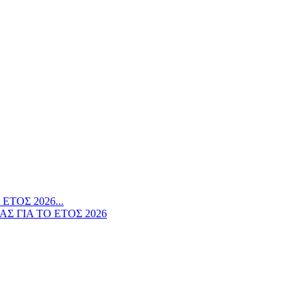
ΤΟΣ 2026...