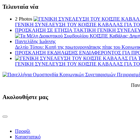
Τελευταία νέα
2 Photos
ΓΕΝΙΚΗ ΣΥΝΕΛΕΥΣΗ ΤΟΥ ΚΟΙΣΠΕ ΚΑΒΑΛΑΣ ΓΙΑ ΤΟ Ε
ΠΡΟΣΚΛΗΣΗ ΣΕ ΕΤΗΣΙΑ TAKTIKH ΓΕΝΙΚΗ ΣΥΝΕΛΕΥ
Δελτίο Τύπου: Κοπή της πρωτοχρονιάτικης πίτας του Κοινωνικ
ΠΡΟΣΚΛΗΣΗ ΕΚΔΗΛΩΣΗΣ ΕΝΔΙΑΦΕΡΟΝΤΟΣ ΓΙΑ ΠΡΟΣ
ΓΕΝΙΚΗ ΣΥΝΕΛΕΥΣΗ ΤΟΥ ΚΟΙΣΠΕ ΚΑΒΑΛΑΣ ΓΙΑ ΤΟ Ε
Παν
Ακολουθήστε μας
Προφίλ
Καταστατικό