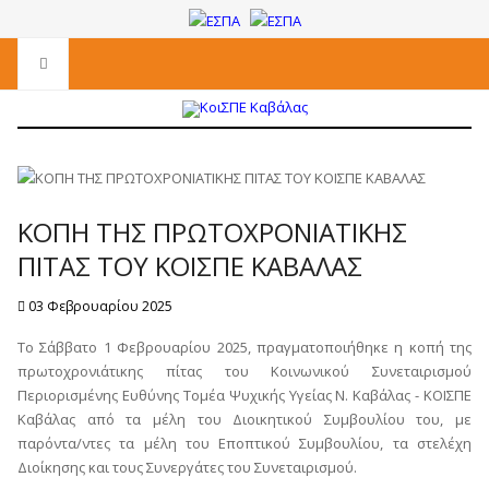
ΚΟΠΗ ΤΗΣ ΠΡΩΤΟΧΡΟΝΙΑΤΙΚΗΣ
ΠΙΤΑΣ ΤΟΥ ΚΟΙΣΠΕ ΚΑΒΑΛΑΣ
03 Φεβρουαρίου 2025
Το Σάββατο 1 Φεβρουαρίου 2025, πραγματοποιήθηκε η κοπή της
πρωτοχρονιάτικης πίτας του Κοινωνικού Συνεταιρισμού
Περιορισμένης Ευθύνης Τομέα Ψυχικής Υγείας Ν. Καβάλας - ΚΟΙΣΠΕ
Καβάλας από τα μέλη του Διοικητικού Συμβουλίου του, με
παρόντα/ντες τα μέλη του Εποπτικού Συμβουλίου, τα στελέχη
Διοίκησης και τους Συνεργάτες του Συνεταιρισμού.