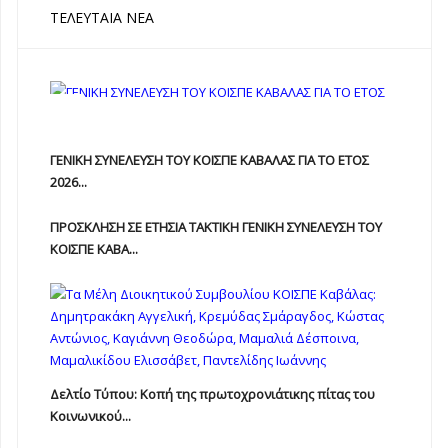
ΤΕΛΕΥΤΑΊΑ ΝΈΑ
ΓΕΝΙΚΗ ΣΥΝΕΛΕΥΣΗ ΤΟΥ ΚΟΙΣΠΕ ΚΑΒΑΛΑΣ ΓΙΑ ΤΟ ΕΤΟΣ
2026...
ΠΡΟΣΚΛΗΣΗ ΣΕ ΕΤΗΣΙΑ TAKTIKH ΓΕΝΙΚΗ ΣΥΝΕΛΕΥΣΗ ΤΟΥ
ΚΟΙΣΠΕ ΚΑΒΑ...
Δελτίο Τύπου: Κοπή της πρωτοχρονιάτικης πίτας του
Κοινωνικού...