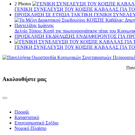
2 Photos
ΓΕΝΙΚΗ ΣΥΝΕΛΕΥΣΗ ΤΟΥ ΚΟΙΣΠΕ ΚΑΒΑΛΑΣ ΓΙΑ ΤΟ Ε
ΠΡΟΣΚΛΗΣΗ ΣΕ ΕΤΗΣΙΑ TAKTIKH ΓΕΝΙΚΗ ΣΥΝΕΛΕΥ
Δελτίο Τύπου: Κοπή της πρωτοχρονιάτικης πίτας του Κοινωνικ
ΠΡΟΣΚΛΗΣΗ ΕΚΔΗΛΩΣΗΣ ΕΝΔΙΑΦΕΡΟΝΤΟΣ ΓΙΑ ΠΡΟΣ
ΓΕΝΙΚΗ ΣΥΝΕΛΕΥΣΗ ΤΟΥ ΚΟΙΣΠΕ ΚΑΒΑΛΑΣ ΓΙΑ ΤΟ Ε
Παν
Ακολουθήστε μας
Προφίλ
Καταστατικό
Επιχειρηματικό Σχέδιο
Νομικό Πλαίσιο