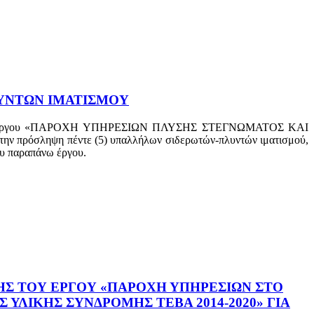
ΥΝΤΩΝ ΙΜΑΤΙΣΜΟΥ
ίσιο του έργου «ΠΑΡΟΧΗ ΥΠΗΡΕΣΙΩΝ ΠΛΥΣΗΣ ΣΤΕΓΝΩΜΑΤΟΣ ΚΑΙ
όσληψη πέντε (5) υπαλλήλων σιδερωτών-πλυντών ιματισμού,
ου παραπάνω έργου.
ΗΣ ΤΟΥ ΕΡΓΟΥ «ΠΑΡΟΧΗ ΥΠΗΡΕΣΙΩΝ ΣΤΟ
ΥΛΙΚΗΣ ΣΥΝΔΡΟΜΗΣ ΤΕΒΑ 2014-2020» ΓΙΑ