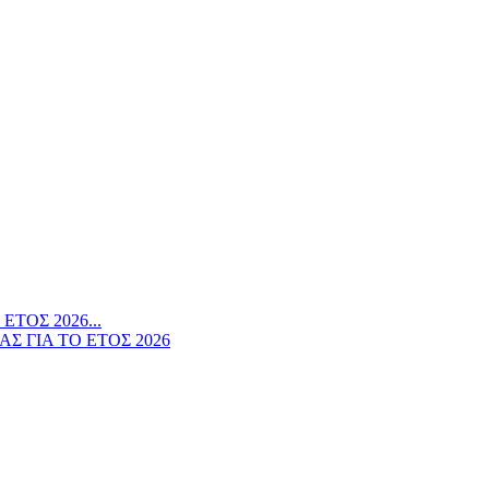
ΤΟΣ 2026...