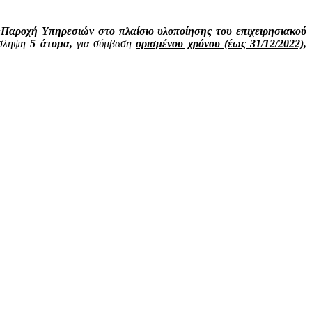
«Παροχή Υπηρεσιών στο πλαίσιο υλοποίησης του επιχειρησιακού
όσληψη
5 άτομα,
για σύμβαση
ορισμένου χρόνου (έως 31/12/2022),