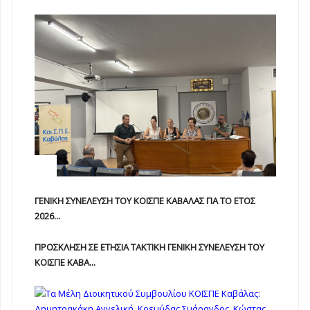
ΓΕΝΙΚΗ ΣΥΝΕΛΕΥΣΗ ΤΟΥ ΚΟΙΣΠΕ ΚΑΒΑΛΑΣ ΓΙΑ ΤΟ ΕΤΟΣ
2026...
ΠΡΟΣΚΛΗΣΗ ΣΕ ΕΤΗΣΙΑ TAKTIKH ΓΕΝΙΚΗ ΣΥΝΕΛΕΥΣΗ ΤΟΥ
ΚΟΙΣΠΕ ΚΑΒΑ...