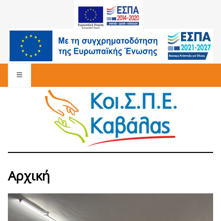
Αρχική