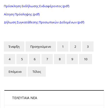
Πρόσκληση Εκδήλωσης Ενδιαφέροντος (pdf)
Αίτηση Πρόσληψης (pdf)
Δήλωση Συγκατάθεσης Προσωπικών Δεδομένων (pdf)
Έναρξη
Προηγούμενο
1
2
3
4
5
6
7
8
9
10
Επόμενο
Τέλος
ΤΕΛΕΥΤΑΊΑ ΝΈΑ