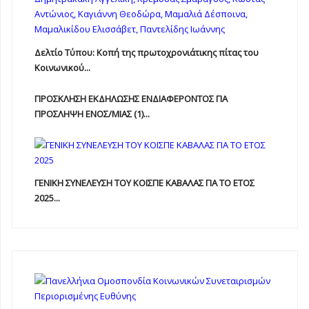
Δελτίο Τύπου: Κοπή της πρωτοχρονιάτικης πίτας του
Κοινωνικού...
ΠΡΟΣΚΛΗΣΗ ΕΚΔΗΛΩΣΗΣ ΕΝΔΙΑΦΕΡΟΝΤΟΣ ΓΙΑ
ΠΡΟΣΛΗΨΗ ΕΝOΣ/ΜΙΑΣ (1)...
ΓΕΝΙΚΗ ΣΥΝΕΛΕΥΣΗ ΤΟΥ ΚΟΙΣΠΕ ΚΑΒΑΛΑΣ ΓΙΑ ΤΟ ΕΤΟΣ
2025...